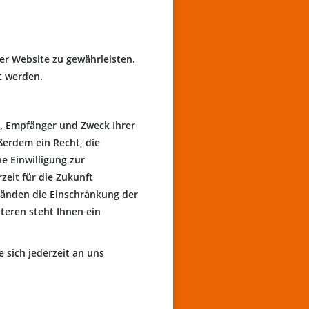
der Website zu gewährleisten.
t werden.
t, Empfänger und Zweck Ihrer
erdem ein Recht, die
e Einwilligung zur
zeit für die Zukunft
änden die Einschränkung der
teren steht Ihnen ein
sich jederzeit an uns