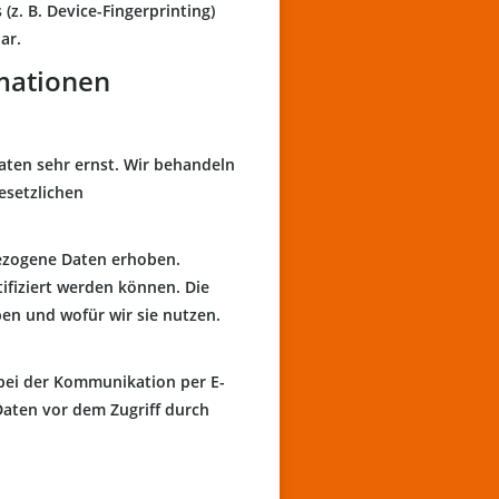
z. B. Device-Fingerprinting)
ar.
rmationen
aten sehr ernst. Wir behandeln
esetzlichen
ezogene Daten erhoben.
ifiziert werden können. Die
en und wofür wir sie nutzen.
 bei der Kommunikation per E-
Daten vor dem Zugriff durch