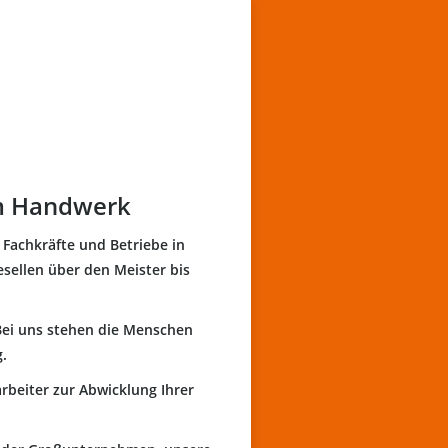
im Handwerk
 Fachkräfte und Betriebe in
sellen über den Meister bis
 Bei uns stehen die Menschen
g.
rbeiter zur Abwicklung Ihrer